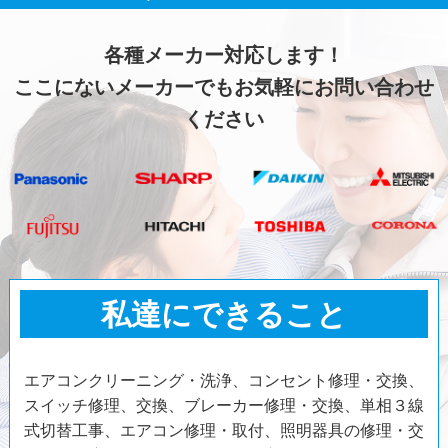
各種メーカー対応します！
ここにないメーカーでもお気軽にお問い合わせ
ください
私達にできること
エアコンクリーニング・洗浄、コンセント修理・交換、
スイッチ修理、交換、ブレーカー修理・交換、単相３線
式切替工事、エアコン修理・取付、照明器具の修理・交