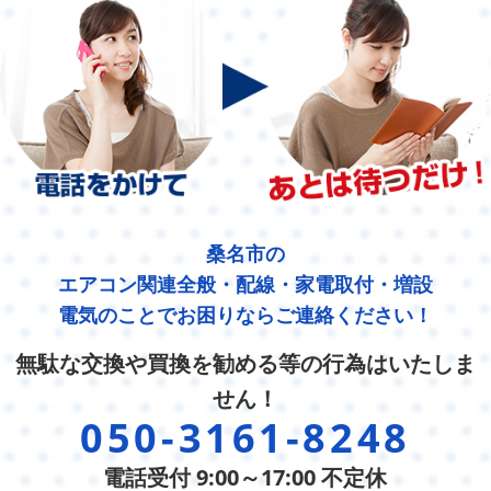
桑名市の
エアコン関連全般・配線・家電取付・増設
電気のことでお困りならご連絡ください！
無駄な交換や買換を勧める等の行為はいたしま
せん！
050-3161-8248
電話受付 9:00～17:00 不定休