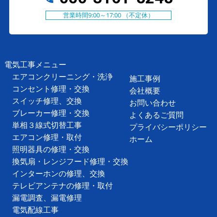
営業時間9:00～17:00 （不定休）
電気工事メニュー
エアコンクリーニング・洗浄
施工事例
コンセント修理・交換
会社概要
スイッチ修理、交換
お問い合わせ
ブレーカー修理・交換
よくあるご質問
単相３線式切替工事
プライバシーポリシー
エアコン修理・取付
ホーム
照明器具の修理・交換
換気扇・レンジフード修理・交換
インターホンの修理、交換
テレビアンテナの修理・取付
漏電調査、漏電修理
電気配線工事