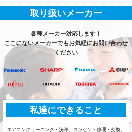
取り扱いメーカー
各種メーカー対応します！
ここにないメーカーでもお気軽にお問い合わせ
ください
私達にできること
エアコンクリーニング・洗浄、コンセント修理・交換、