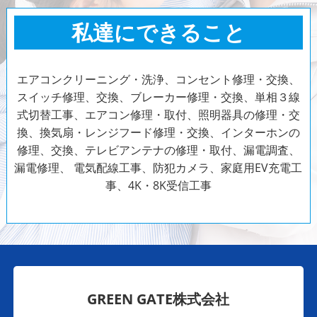
私達にできること
エアコンクリーニング・洗浄、コンセント修理・交換、
スイッチ修理、交換、ブレーカー修理・交換、単相３線
式切替工事、エアコン修理・取付、照明器具の修理・交
換、換気扇・レンジフード修理・交換、インターホンの
修理、交換、テレビアンテナの修理・取付、漏電調査、
漏電修理、
電気配線工事、防犯カメラ、家庭用EV充電工
事、4K・8K受信工事
GREEN GATE株式会社