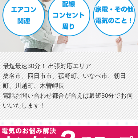
最短最速30分！ 出張対応エリア
桑名市、四日市市、菰野町、いなべ市、朝日
町、川越町、木曽岬長
電話お問い合わせ都合が合えば最短30分でお伺
いいたします！