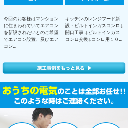
今回のお客様はマンション
キッチンのレンジフード新
に住まわれていてエアコン
設・ビルトインガスコンロ↓
を新設されたいとのご希望
開口工事 ↓ビルトインガス
でエアコン設置、及びエア
コンロ交換↓コンロ用１０...
コン...