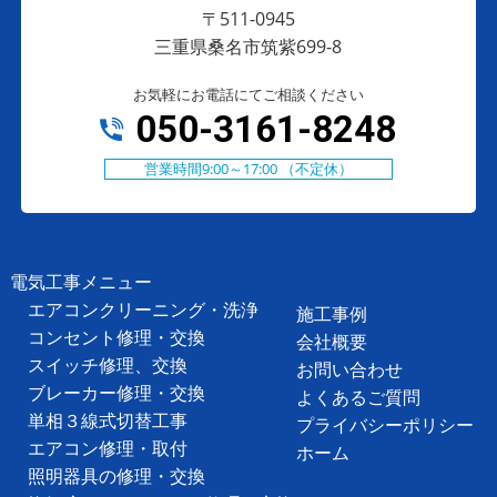
〒511-0945
三重県桑名市筑紫699-8
お気軽にお電話にてご相談ください
050-3161-8248
営業時間9:00～17:00 （不定休）
電気工事メニュー
エアコンクリーニング・洗浄
施工事例
コンセント修理・交換
会社概要
スイッチ修理、交換
お問い合わせ
ブレーカー修理・交換
よくあるご質問
単相３線式切替工事
プライバシーポリシー
エアコン修理・取付
ホーム
照明器具の修理・交換