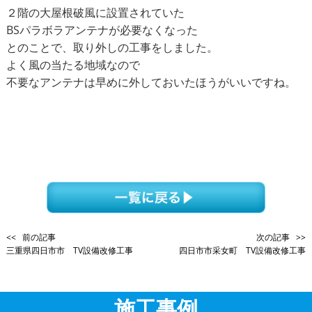
２階の大屋根破風に設置されていた
BSパラボラアンテナが必要なくなった
とのことで、取り外しの工事をしました。
よく風の当たる地域なので
不要なアンテナは早めに外しておいたほうがいいですね。
<< 前の記事
次の記事 >>
三重県四日市市 TV設備改修工事
四日市市采女町 TV設備改修工事
施工事例