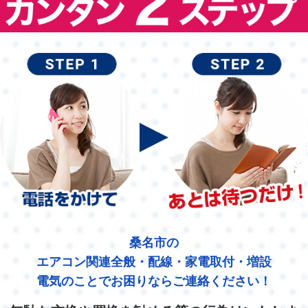
桑名市の
エアコン関連全般・配線・家電取付・増設
電気のことでお困りならご連絡ください！