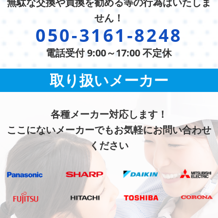
無駄な交換や買換を勧める等の行為はいたしま
せん！
050-3161-8248
電話受付 9:00～17:00 不定休
取り扱いメーカー
各種メーカー対応します！
ここにないメーカーでもお気軽にお問い合わせ
ください